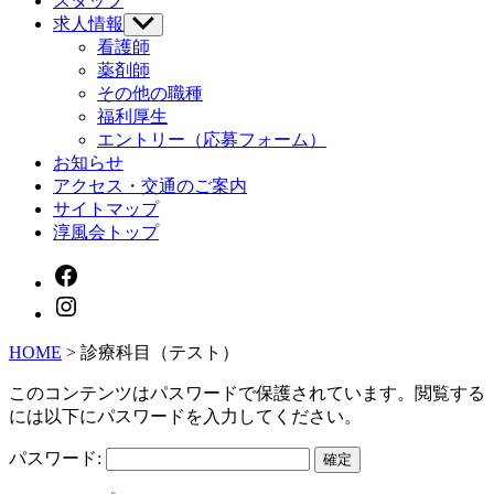
スタッフ
を
求人情報
サ
表
ブ
示
看護師
メ
薬剤師
ニ
その他の職種
ュ
福利厚生
ー
エントリー（応募フォーム）
を
お知らせ
表
示
アクセス・交通のご案内
サイトマップ
淳風会トップ
HOME
>
診療科目（テスト）
このコンテンツはパスワードで保護されています。閲覧する
には以下にパスワードを入力してください。
パスワード: