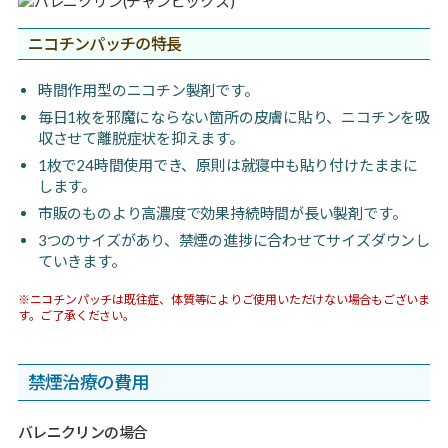
ニコチンパッチの特長
時間作用型のニコチン製剤です。
毎日1枚を邪魔にならない箇所の皮膚に貼り、ニコチンを吸
収させて離脱症状を抑えます。
1枚で24時間使用でき、原則は就寝中も貼り付けたままに
します。
市販のものより高濃度で効果持続時間が長い製剤です。
3つのサイズがあり、禁煙の進捗に合わせてサイズダウンし
ていきます。
※ニコチンパッチは既往症、体質等によりご使用いただけない場合もございま
す。ご了承ください。
禁煙治療の費用
バレニクリンの場合