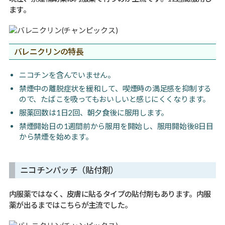
ます。
バレニクリンの特長
ニコチンを含んでいません。
禁煙中の離脱症状を緩和して、喫煙時の満足感を抑制する
ので、たばこを吸ってもおいしいと感じにくくなります。
服薬回数は1日2回、朝夕食後に服用します。
禁煙開始日の1週間前から服用を開始し、服用開始後8日目
から禁煙を始めます。
ニコチンパッチ（貼付剤）
内服薬ではなく、皮膚に貼るタイプの貼付剤もあります。内服
薬が出るまではこちらが主流でした。