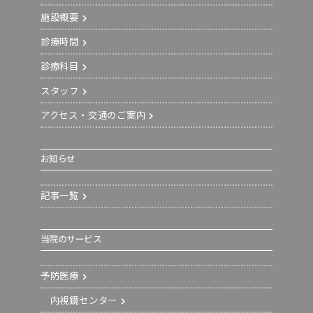
施設概要
診療時間
診療科目
スタッフ
アクセス・交通のご案内
お知らせ
記事一覧
当院のサービス
予防医療
内視鏡センター