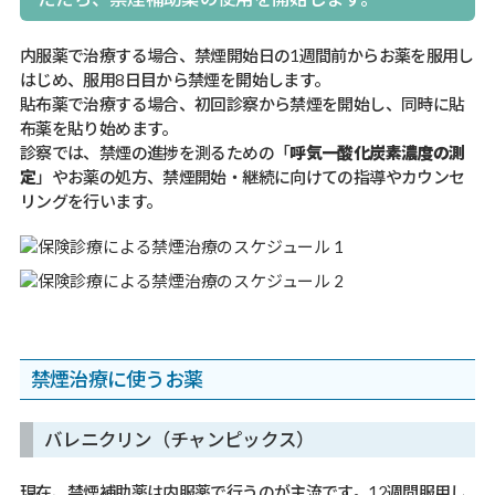
内服薬で治療する場合、禁煙開始日の1週間前からお薬を服用し
はじめ、服用8日目から禁煙を開始します。
貼布薬で治療する場合、初回診察から禁煙を開始し、同時に貼
布薬を貼り始めます。
診察では、禁煙の進捗を測るための「
呼気一酸化炭素濃度の測
定
」やお薬の処方、禁煙開始・継続に向けての指導やカウンセ
リングを行います。
禁煙治療に使うお薬
バレニクリン（チャンピックス）
現在、禁煙補助薬は内服薬で行うのが主流です。12週間服用し