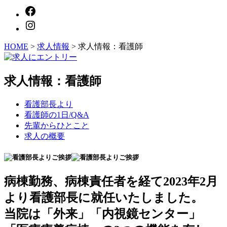
HOME
>
求人情報
>
求人情報：看護師
求人情報：看護師
看護部長より
看護師の1日/Q&A
先輩からひとこと
求人の概要
病棟勤務、病棟責任者を経て2023年2月
より看護部長に就任いたしました。
当院は「外来」「内視鏡センター」