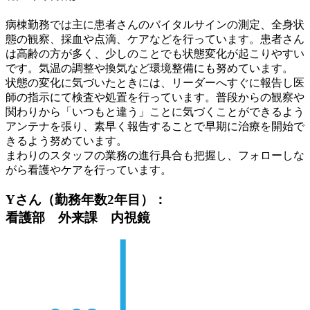
病棟勤務では主に患者さんのバイタルサインの測定、全身状
態の観察、採血や点滴、ケアなどを行っています。患者さん
は高齢の方が多く、少しのことでも状態変化が起こりやすい
です。気温の調整や換気など環境整備にも努めています。
状態の変化に気づいたときには、リーダーへすぐに報告し医
師の指示にて検査や処置を行っています。普段からの観察や
関わりから「いつもと違う」ことに気づくことができるよう
アンテナを張り、素早く報告することで早期に治療を開始で
きるよう努めています。
まわりのスタッフの業務の進行具合も把握し、フォローしな
がら看護やケアを行っています。
Yさん（勤務年数2年目）：
看護部 外来課 内視鏡