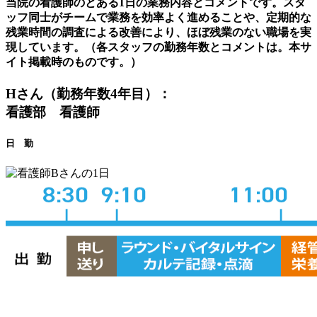
当院の看護師のとある1日の業務内容とコメントです。スタ
ッフ同士がチームで業務を効率よく進めることや、定期的な
残業時間の調査による改善により、ほぼ残業のない職場を実
現しています。（各スタッフの勤務年数とコメントは。本サ
イト掲載時のものです。）
Hさん（勤務年数4年目）：
看護部 看護師
日 勤