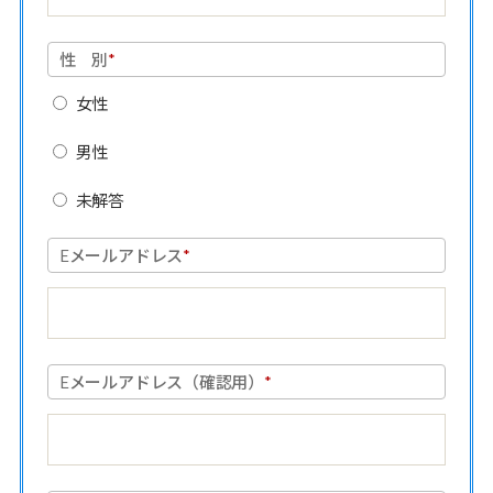
性 別
*
女性
男性
未解答
Eメールアドレス
*
Eメールアドレス（確認用）
*