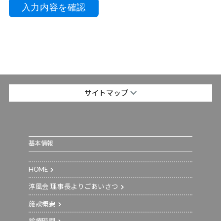
サイトマップ
基本情報
HOME
淳風会 理事長よりごあいさつ
施設概要