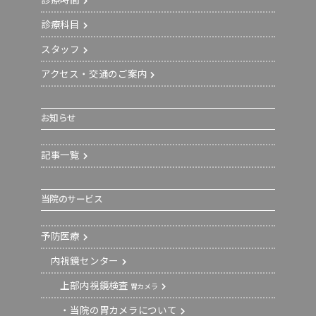
診療時間
診療科目
スタッフ
アクセス・交通のご案内
お知らせ
記事一覧
当院のサービス
予防医療
内視鏡センター
上部内視鏡検査
胃カメラ
・当院の胃カメラについて