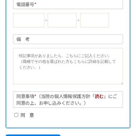
電話番号
*
-
-
備 考
同意事項
*
（当院の個人情報保護方針「
読む
」にご
同意の上、お申し込みください。）
同 意