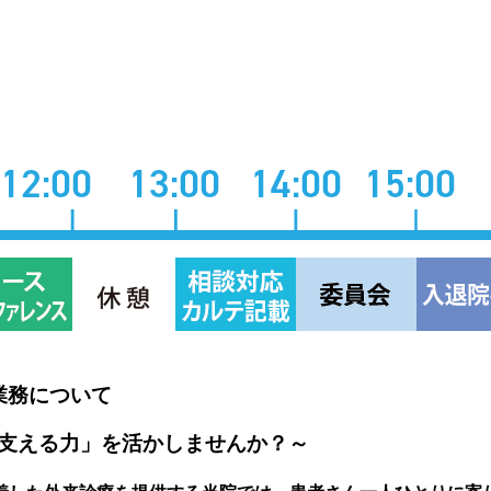
業務について
支える力」を活かしませんか？～