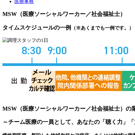
医療事務
MSW（医療ソーシャルワーカー／社会福祉士）
タイムスケジュールの一例
（※あくまでも一例です。）
MSW（医療ソーシャルワーカー／社会福祉士）の
～チーム医療の一員として、あなたの「聴く力」「