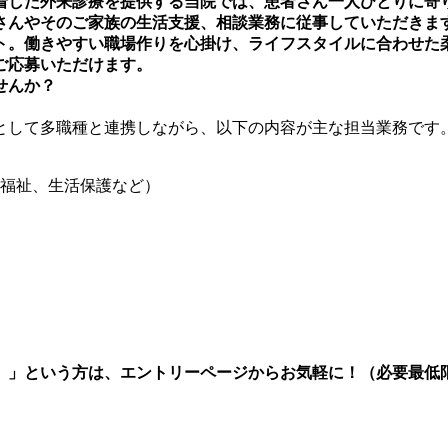
着した外来診療を提供する当院では、患者さん一人ひとりに寄
さんやそのご家族の生活支援、相談業務に従事していただきま
ト。働きやすい職場作りを心掛け、ライフスタイルに合わせた
ご応募いただけます。
せんか？
として多職種と連携しながら、以下の内容が主な担当業務です
福祉、生活保護など）
。」という方は、エントリーページからお気軽に！（必要最低