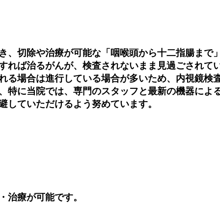
き、切除や治療が可能な「咽喉頭から十二指腸まで」
すれば治るがんが、検査されないまま見過ごされて
れる場合は進行している場合が多いため、内視鏡検
、特に当院では、専門のスタッフと最新の機器によ
避していただけるよう努めています。
・治療が可能です。