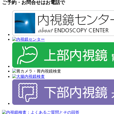
ご予約・お問合せはお電話で