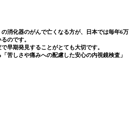
の消化器のがんで亡くなる方が、日本では毎年6万
いるのです。
査で早期発見することがとても大切です。
る「苦しさや痛みへの配慮した安心の内視鏡検査」