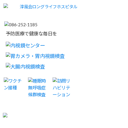
予防医療で健康な毎日を