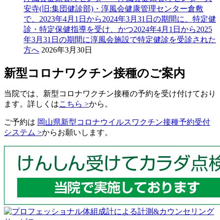
安寺(旧:集団健診部)・淳風会健康管理センター倉敷
で、2023年4月1日から2024年3月31日の期間に、特定健
診・特定保健指導を受け、かつ2024年4月1日から2025
年3月31日の期間に淳風会施設で特定健診を受診された
方へ
2026年3月30日
新型コロナワクチン接種のご案内
当院では、新型コロナワクチン接種の予約を受け付けており
ます。詳しくは
こちら >
から。
ご予約は
岡山県新型コロナウイルスワクチン接種予約受付
システム >
からお願いします。