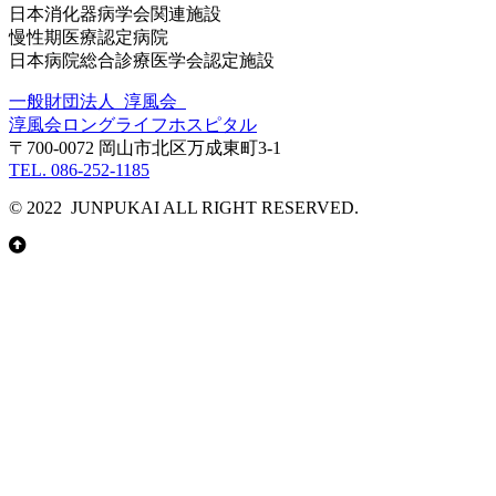
日本消化器病学会関連施設
慢性期医療認定病院
日本病院総合診療医学会認定施設
一般財団法人 淳風会
淳風会ロングライフホスピタル
〒700-0072 岡山市北区万成東町3-1
TEL. 086-252-1185
© 2022 JUNPUKAI ALL RIGHT RESERVED.