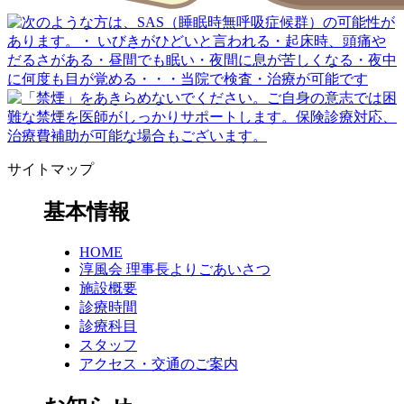
サイトマップ
基本情報
HOME
淳風会 理事長よりごあいさつ
施設概要
診療時間
診療科目
スタッフ
アクセス・交通のご案内