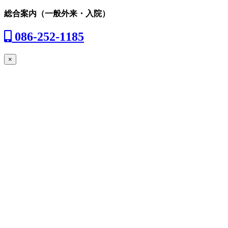
総合案内
（一般外来・入院）
086-252-1185
×