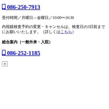
086-250-7913
受付時間／月曜日～金曜日／10:00〜16:30
内視鏡検査予約の変更・キャンセルは、検査日の3日前まで
にお願いいたします。（詳しくは
こちら
）
総合案内
（一般外来・入院）
086-252-1185
×