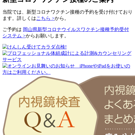
当院では、新型コロナワクチン接種の予約を受け付けており
ます。詳しくは
こちら >
から。
ご予約は
岡山県新型コロナウイルスワクチン接種予約受付
システム >
からお願いします。