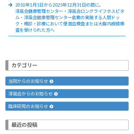
2010年1月1日から2025年12月31日の間に，
淳風会健康管理センター・淳風会ロングライフホスピタ
ル・淳風会健康管理センター倉敷の実施する人間ドッ
ク・検診・診療において便潜血検査または大腸内視鏡検
査を受けられた方へ
カテゴリー
当院からのお知らせ
淳風会からのお知らせ
臨床研究のお知らせ
最近の投稿