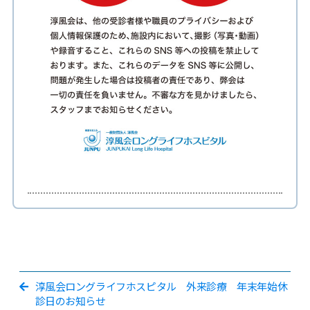
淳風会ロングライフホスピタル 外来診療 年末年始休
診日のお知らせ