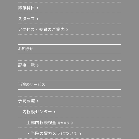
診療科目
スタッフ
アクセス・交通のご案内
お知らせ
記事一覧
当院のサービス
予防医療
内視鏡センター
上部内視鏡検査
胃カメラ
・当院の胃カメラについて