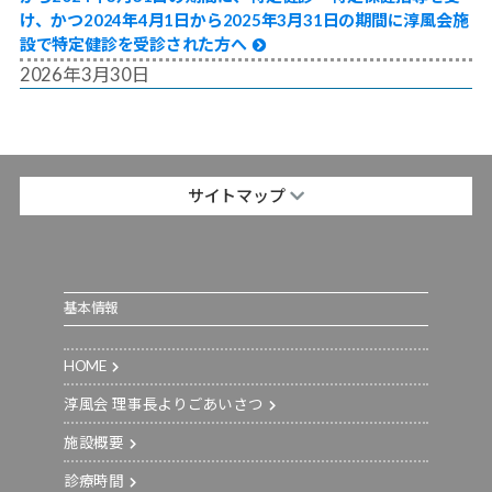
け、かつ2024年4月1日から2025年3月31日の期間に淳風会施
設で特定健診を受診された方へ
2026年3月30日
サイトマップ
基本情報
HOME
淳風会 理事長よりごあいさつ
施設概要
診療時間