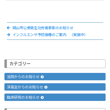
岡山市公衆衛生功労者表彰のお知らせ
インフルエンザ予防接種のご案内 （実施中）
カテゴリー
当院からのお知らせ
淳風会からのお知らせ
臨床研究のお知らせ