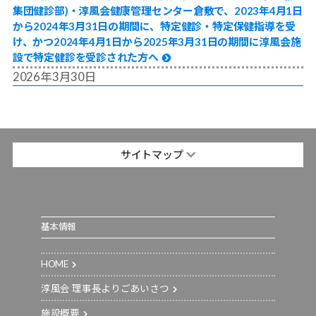
集団健診部)・淳風会健康管理センター倉敷で、2023年4月1日
から2024年3月31日の期間に、特定健診・特定保健指導を受
け、かつ2024年4月1日から2025年3月31日の期間に淳風会施
設で特定健診を受診された方へ
2026年3月30日
サイトマップ
基本情報
HOME
淳風会 理事長よりごあいさつ
施設概要