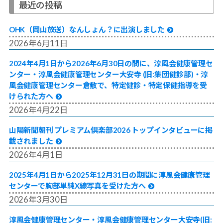
最近の投稿
OHK（岡山放送）なんしょん？に出演しました
2026年6月11日
2024年4月1日から2026年6月30日の間に、淳風会健康管理セ
ンター・淳風会健康管理センター大安寺 (旧:集団健診部)・淳
風会健康管理センター倉敷で、特定健診・特定保健指導を受
けられた方へ
2026年4月22日
山陽新聞朝刊 プレミアム倶楽部2026 トップインタビューに掲
載されました
2026年4月1日
2025年4月1日から2025年12月31日の期間に淳風会健康管理
センターで胸部単純X線写真を受けた方へ
2026年3月30日
淳風会健康管理センター・淳風会健康管理センター大安寺(旧: