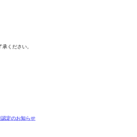
。
ご了承ください。
連続認定のお知らせ