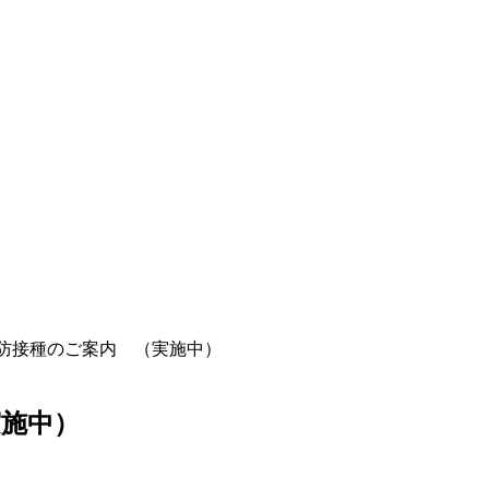
防接種のご案内 （実施中）
施中）